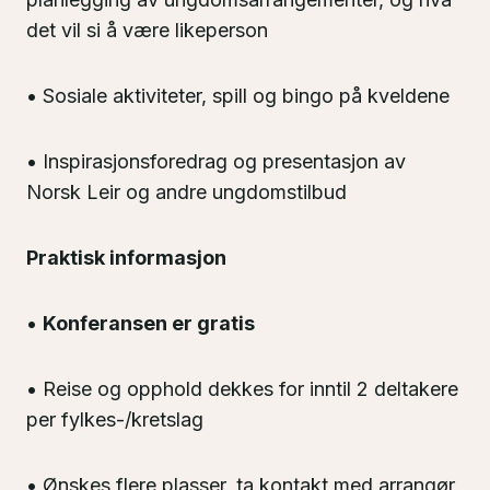
det vil si å være likeperson
• Sosiale aktiviteter, spill og bingo på kveldene
• Inspirasjonsforedrag og presentasjon av
Norsk Leir og andre ungdomstilbud
Praktisk informasjon
•
Konferansen er gratis
• Reise og opphold dekkes for inntil 2 deltakere
per fylkes-/kretslag
• Ønskes flere plasser, ta kontakt med arrangør