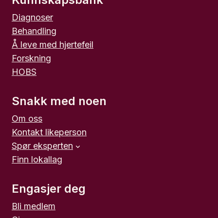
Diagnoser
Behandling
Å leve med hjertefeil
Forskning
HOBS
Snakk med noen
Om oss
Kontakt likeperson
Spør eksperten
Finn lokallag
Engasjer deg
Bli medlem