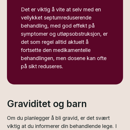
Det er viktig å vite at selv med en
vellykket septumreduserende
behandling, med god effekt på
symptomer og utløpsobstruksjon, er
det som regel alltid aktuelt å
fortsette den medikamentelle
behandlingen, men dosene kan ofte
på sikt reduseres.
Graviditet og barn
Om du planlegger å bli gravid, er det svært
viktig at du informerer din behandlende lege. I