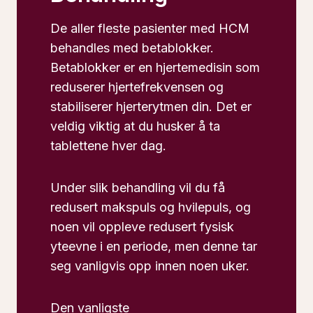
De aller fleste pasienter med HCM
behandles med betablokker.
Betablokker er en hjertemedisin som
reduserer hjertefrekvensen og
stabiliserer hjerterytmen din. Det er
veldig viktig at du husker å ta
tablettene hver dag.
Under slik behandling vil du få
redusert makspuls og hvilepuls, og
noen vil oppleve redusert fysisk
yteevne i en periode, men denne tar
seg vanligvis opp innen noen uker.
Den vanligste