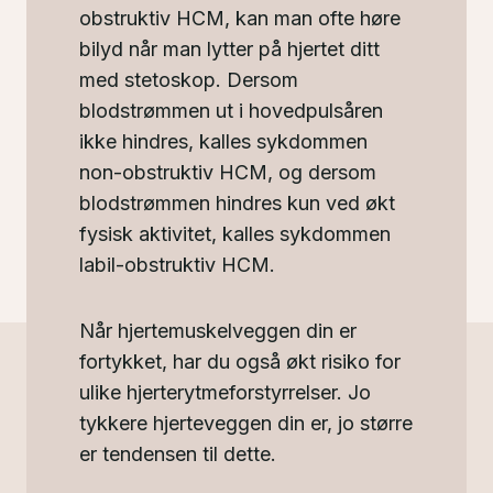
obstruktiv HCM, kan man ofte høre
bilyd når man lytter på hjertet ditt
med stetoskop. Dersom
blodstrømmen ut i hovedpulsåren
ikke hindres, kalles sykdommen
non-obstruktiv HCM, og dersom
blodstrømmen hindres kun ved økt
fysisk aktivitet, kalles sykdommen
labil-obstruktiv HCM.
Når hjertemuskelveggen din er
fortykket, har du også økt risiko for
ulike hjerterytmeforstyrrelser. Jo
tykkere hjerteveggen din er, jo større
er tendensen til dette.