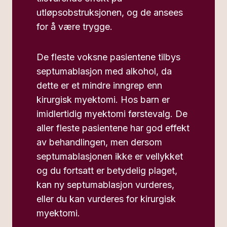
utløpsobstruksjonen, og de ansees
for å være trygge.
De fleste voksne pasientene tilbys
septumablasjon med alkohol, da
dette er et mindre inngrep enn
kirurgisk myektomi. Hos barn er
imidlertidig myektomi førstevalg. De
aller fleste pasientene har god effekt
av behandlingen, men dersom
septumablasjonen ikke er vellykket
og du fortsatt er betydelig plaget,
kan ny septumablasjon vurderes,
eller du kan vurderes for kirurgisk
myektomi.