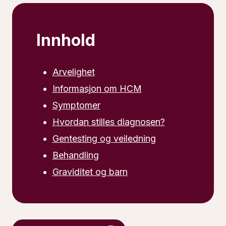
Innhold
Arvelighet
Informasjon om HCM
Symptomer
Hvordan stilles diagnosen?
Gentesting og veiledning
Behandling
Graviditet og barn