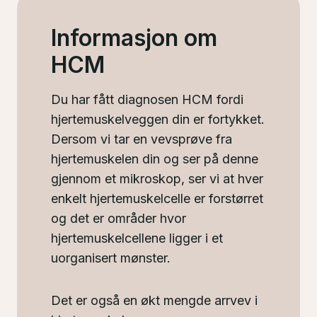
Informasjon om
HCM
Du har fått diagnosen HCM fordi
hjertemuskelveggen din er fortykket.
Dersom vi tar en vevsprøve fra
hjertemuskelen din og ser på denne
gjennom et mikroskop, ser vi at hver
enkelt hjertemuskelcelle er forstørret
og det er områder hvor
hjertemuskelcellene ligger i et
uorganisert mønster.
Det er også en økt mengde arrvev i