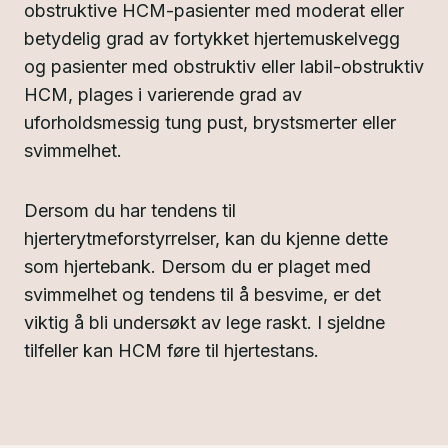
obstruktive HCM-pasienter med moderat eller
betydelig grad av fortykket hjertemuskelvegg
og pasienter med obstruktiv eller labil-obstruktiv
HCM, plages i varierende grad av
uforholdsmessig tung pust, brystsmerter eller
svimmelhet.
Dersom du har tendens til
hjerterytmeforstyrrelser, kan du kjenne dette
som hjertebank. Dersom du er plaget med
svimmelhet og tendens til å besvime, er det
viktig å bli undersøkt av lege raskt. I sjeldne
tilfeller kan HCM føre til hjertestans.