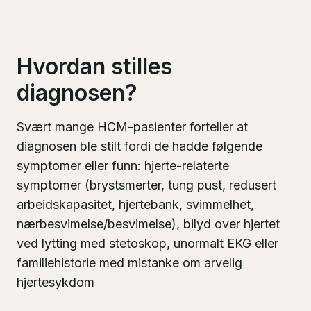
Hvordan stilles
diagnosen?
Svært mange HCM-pasienter forteller at
diagnosen ble stilt fordi de hadde følgende
symptomer eller funn: hjerte-relaterte
symptomer (brystsmerter, tung pust, redusert
arbeidskapasitet, hjertebank, svimmelhet,
nærbesvimelse/besvimelse), bilyd over hjertet
ved lytting med stetoskop, unormalt EKG eller
familiehistorie med mistanke om arvelig
hjertesykdom