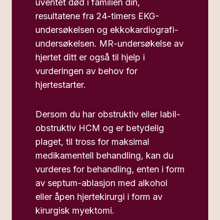
uventet død i familien din,
resultatene fra 24-timers EKG-
undersøkelsen og ekkokardiografi-
undersøkelsen. MR-undersøkelse av
hjertet ditt er også til hjelp i
vurderingen av behov for
hjertestarter.
Dersom du har obstruktiv eller labil-
obstruktiv HCM og er betydelig
plaget, til tross for maksimal
medikamentell behandling, kan du
vurderes for behandling, enten i form
av septum-ablasjon med alkohol
eller åpen hjertekirurgi i form av
kirurgisk myektomi.