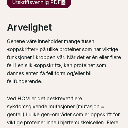
Utskriftsvennlig PDF
Arvelighet
Genene våre inneholder mange tusen
«oppskrifter» på ulike proteiner som har viktige
funksjoner i kroppen vår. Når det er én eller flere
feil i en slik «oppskrift», kan proteinet som
dannes enten få feil form og/eller bli
feilfungerende.
Ved HCM er det beskrevet flere
sykdomsgivende mutasjoner (mutasjon =
genfeil) i ulike gen-områder som er oppskrift for
viktige proteiner inne i hjertemuskelcellen. Flere