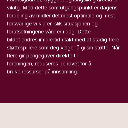
vikitg. Med dette som utgangspunkt er dagens
fordeling av midler det mest optimale og mest
forsvarlige vi klarer, slik situasjonen og
forutsetningene våre er i dag. Dette
bildet endres imidlertid i takt med at stadig flere
støttespillere som deg velger å gi sin støtte. Når
flere gir pengegaver direkte til
foreningen, reduseres behovet for å
bruke ressurser på innsamling.