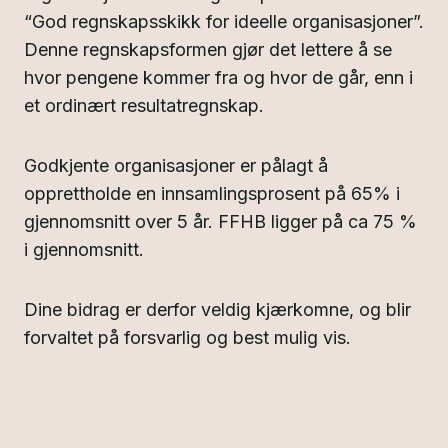
“God regnskapsskikk for ideelle organisasjoner”.
Denne regnskapsformen gjør det lettere å se
hvor pengene kommer fra og hvor de går, enn i
et ordinært resultatregnskap.
Godkjente organisasjoner er pålagt å
opprettholde en innsamlingsprosent på 65% i
gjennomsnitt over 5 år. FFHB ligger på ca 75 %
i gjennomsnitt.
Dine bidrag er derfor veldig kjærkomne, og blir
forvaltet på forsvarlig og best mulig vis.