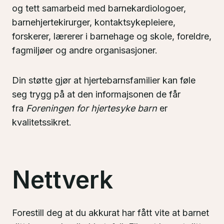
og tett samarbeid med barnekardiologoer,
barnehjertekirurger, kontaktsykepleiere,
forskerer, lærerer i barnehage og skole, foreldre,
fagmiljøer og andre organisasjoner.
Din støtte gjør at hjertebarnsfamilier kan føle
seg trygg på at den informajsonen de får
fra
Foreningen for hjertesyke barn
er
kvalitetssikret.
Nettverk
Forestill deg at du akkurat har fått vite at barnet