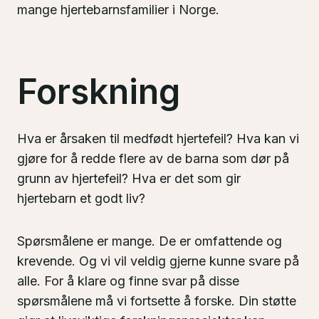
mange hjertebarnsfamilier i Norge.
Forskning
Hva er årsaken til medfødt hjertefeil? Hva kan vi
gjøre for å redde flere av de barna som dør på
grunn av hjertefeil? Hva er det som gir
hjertebarn et godt liv?
Spørsmålene er mange. De er omfattende og
krevende. Og vi vil veldig gjerne kunne svare på
alle. For å klare og finne svar på disse
spørsmålene må vi fortsette å forske. Din støtte