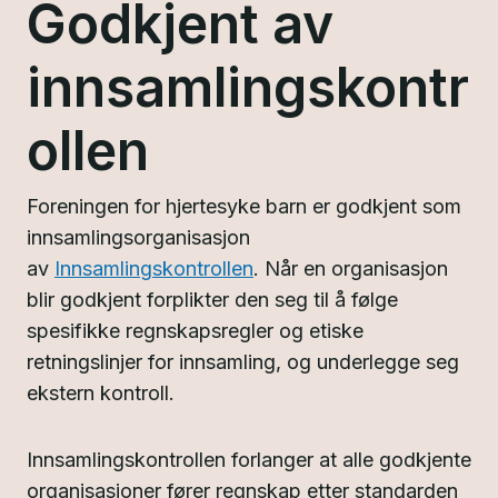
Godkjent av
innsamlingskontr
ollen
Foreningen for hjertesyke barn er godkjent som
innsamlingsorganisasjon
av
Innsamlingskontrollen
. Når en organisasjon
blir godkjent forplikter den seg til å følge
spesifikke regnskapsregler og etiske
retningslinjer for innsamling, og underlegge seg
ekstern kontroll.
Innsamlingskontrollen forlanger at alle godkjente
organisasjoner fører regnskap etter standarden