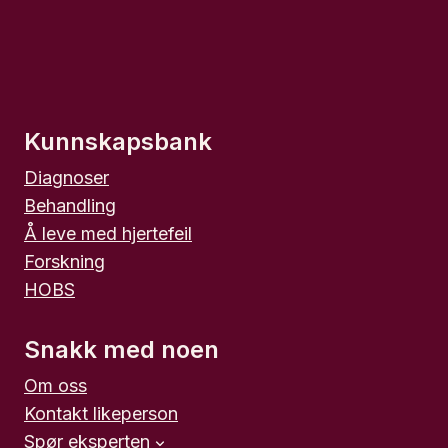
Kunnskapsbank
Diagnoser
Behandling
Å leve med hjertefeil
Forskning
HOBS
Snakk med noen
Om oss
Kontakt likeperson
Spør eksperten