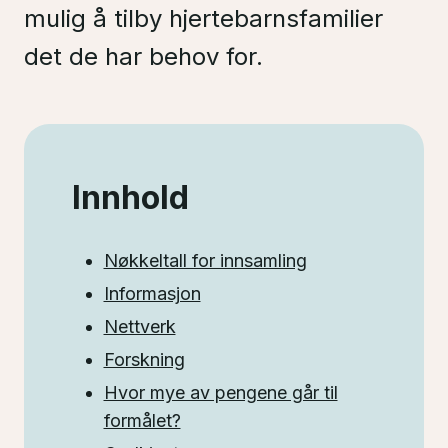
mulig å tilby hjertebarnsfamilier
det de har behov for.
Innhold
Nøkkeltall for innsamling
Informasjon
Nettverk
Forskning
Hvor mye av pengene går til
formålet?