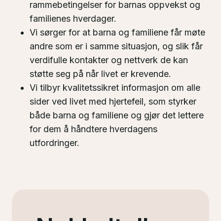
rammebetingelser for barnas oppvekst og
familienes hverdager.
Vi sørger for at barna og familiene får møte
andre som er i samme situasjon, og slik får
verdifulle kontakter og nettverk de kan
støtte seg på når livet er krevende.
Vi tilbyr kvalitetssikret informasjon om alle
sider ved livet med hjertefeil, som styrker
både barna og familiene og gjør det lettere
for dem å håndtere hverdagens
utfordringer.