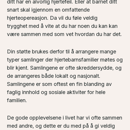
ditt har en alvorlig hjertefeil. Eller at barnet ditt
snart skal igjennom en omfattende
hjerteopereasjon. Da vil du føle veldig
trygghet med å vite at du har noen du kan kan
være sammen med som vet hvordan du har det.
Din støtte brukes derfor til å arrangere mange
typer samlinger der hjertebarnsfamilier møtes og
blir kjent. Samlingene er ofte skreddersydde, og
de arrangeres både lokalt og nasjonalt.
Samlingene er som oftest en fin blanding av
faglig innhold og sosiale aktiviter for hele
familien.
De gode opplevelsene i livet har vi ofte sammen
med andre, og dette er du med på å gi veldig