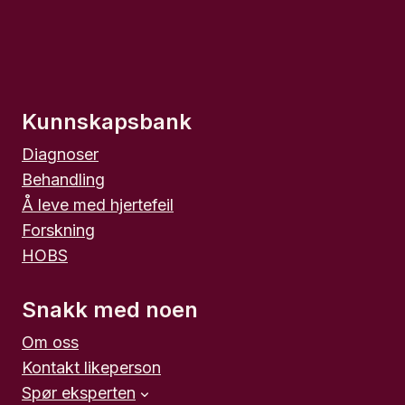
Kunnskapsbank
Diagnoser
Behandling
Å leve med hjertefeil
Forskning
HOBS
Snakk med noen
Om oss
Kontakt likeperson
Spør eksperten