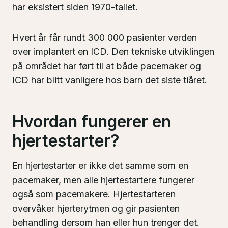
har eksistert siden 1970-tallet.
Hvert år får rundt 300 000 pasienter verden
over implantert en ICD. Den tekniske utviklingen
på området har ført til at både pacemaker og
ICD har blitt vanligere hos barn det siste tiåret.
Hvordan fungerer en
hjertestarter?
En hjertestarter er ikke det samme som en
pacemaker, men alle hjertestartere fungerer
også som pacemakere. Hjertestarteren
overvåker hjerterytmen og gir pasienten
behandling dersom han eller hun trenger det.