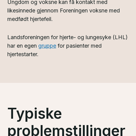
Ungdom og voksne kan få kontakt med
likesinnede gjennom Foreningen voksne med
medfødt hjertefeil.
Landsforeningen for hjerte- og lungesyke (LHL)
har en egen
gruppe
for pasienter med
hjertestarter.
Typiske
problemstillinger