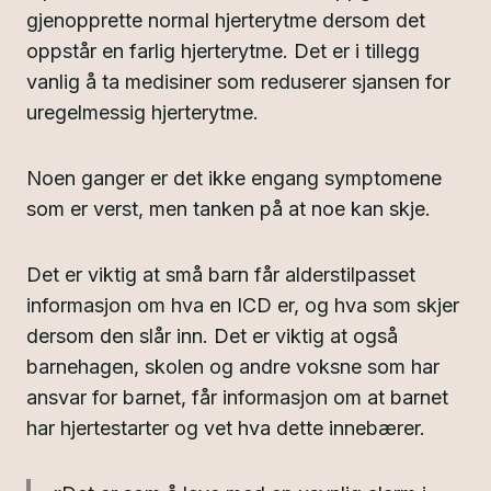
gjenopprette normal hjerterytme dersom det
oppstår en farlig hjerterytme. Det er i tillegg
vanlig å ta medisiner som reduserer sjansen for
uregelmessig hjerterytme.
Noen ganger er det ikke engang symptomene
som er verst, men tanken på at noe kan skje.
Det er viktig at små barn får alderstilpasset
informasjon om hva en ICD er, og hva som skjer
dersom den slår inn. Det er viktig at også
barnehagen, skolen og andre voksne som har
ansvar for barnet, får informasjon om at barnet
har hjertestarter og vet hva dette innebærer.