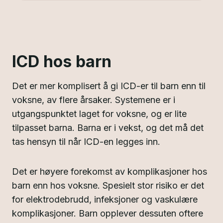
ICD hos barn
Det er mer komplisert å gi ICD-er til barn enn til
voksne, av flere årsaker. Systemene er i
utgangspunktet laget for voksne, og er lite
tilpasset barna. Barna er i vekst, og det må det
tas hensyn til når ICD-en legges inn.
Det er høyere forekomst av komplikasjoner hos
barn enn hos voksne. Spesielt stor risiko er det
for elektrodebrudd, infeksjoner og vaskulære
komplikasjoner. Barn opplever dessuten oftere