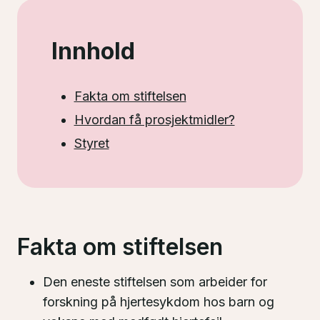
Innhold
Fakta om stiftelsen
Hvordan få prosjektmidler?
Styret
Fakta om stiftelsen
Den eneste stiftelsen som arbeider for
forskning på hjertesykdom hos barn og