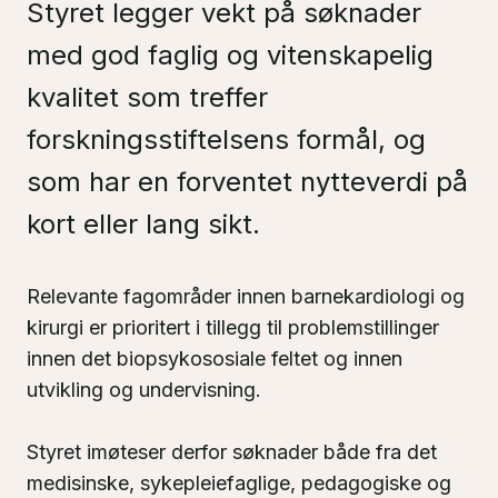
Styret legger vekt på søknader
med god faglig og vitenskapelig
kvalitet som treffer
forskningsstiftelsens formål, og
som har en forventet nytteverdi på
kort eller lang sikt.
Relevante fagområder innen barnekardiologi og
kirurgi er prioritert i tillegg til problemstillinger
innen det biopsykososiale feltet og innen
utvikling og undervisning.
Styret imøteser derfor søknader både fra det
medisinske, sykepleiefaglige, pedagogiske og