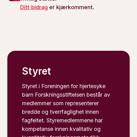
Ditt bidrag
er kjærkomment.
Styret
Styret i Foreningen for hjertesyke
barn Forskningsstiftelsen består av
medlemmer som representerer
bredde og tverrfaglighet innen
fagfeltet. Styremedlemmene har
kompetanse innen kvalitativ og