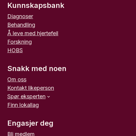
Kunnskapsbank
Diagnoser
Behandling
Å leve med hjertefeil
Forskning
HOBS
Snakk med noen
Om oss
Kontakt likeperson
Spør eksperten
Finn lokallag
Engasjer deg
Bli medlem