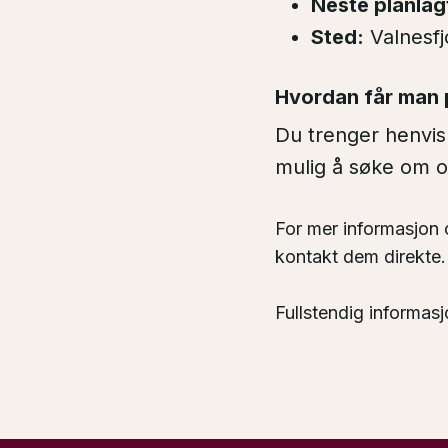
Neste planlag
Sted:
Valnesfj
Hvordan får man 
Du trenger henvis
mulig å søke om o
For mer informasjon
kontakt dem direkte.
Fullstendig informas