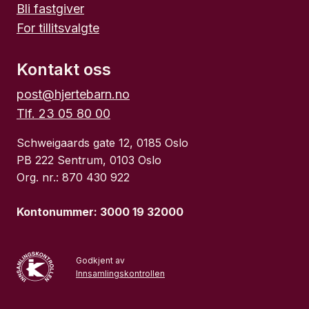
Bli fastgiver
For tillitsvalgte
Kontakt oss
post@hjertebarn.no
Tlf. 23 05 80 00
Schweigaards gate 12, 0185 Oslo
PB 222 Sentrum, 0103 Oslo
Org. nr.: 870 430 922
Kontonummer: 3000 19 32000
Godkjent av
Innsamlingskontrollen