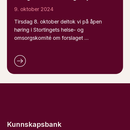
9. oktober 2024
Tirsdag 8. oktober deltok vi på åpen
høring i Stortingets helse- og
omsorgskomité om forslaget …
Kunnskapsbank