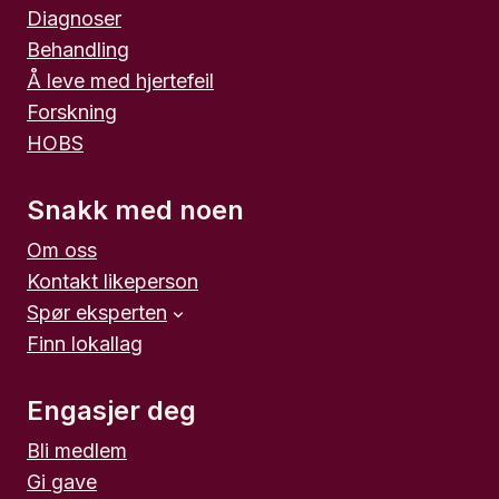
Diagnoser
Behandling
Å leve med hjertefeil
Forskning
HOBS
Snakk med noen
Om oss
Kontakt likeperson
Spør eksperten
Finn lokallag
Engasjer deg
Bli medlem
Gi gave