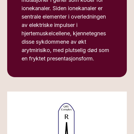
ionekanaler. Siden ionekanaler er
sentrale elementer i overledningen
av elektriske impulser i
hjertemuskelcellene, kjennetegnes
disse sykdommene av økt
arytmirisiko, med plutselig død som
en fryktet presentasjonsform.