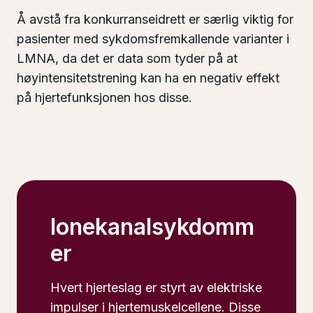
Å avstå fra konkurranseidrett er særlig viktig for
pasienter med sykdomsfremkallende varianter i
LMNA, da det er data som tyder på at
høyintensitetstrening kan ha en negativ effekt
på hjertefunksjonen hos disse.
Ionekanalsykdomm
er
Hvert hjerteslag er styrt av elektriske
impulser i hjertemuskelcellene. Disse