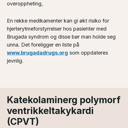
overoppheting,
En rekke medikamenter kan gi økt risiko for
hjerterytmeforstyrrelser hos pasienter med
Brugada syndrom og disse bør man holde seg
unna. Det foreligger en liste på
www.brugadadrugs.org
som oppdateres
jevnlig.
Katekolaminerg polymorf
ventrikkeltakykardi
(CPVT)