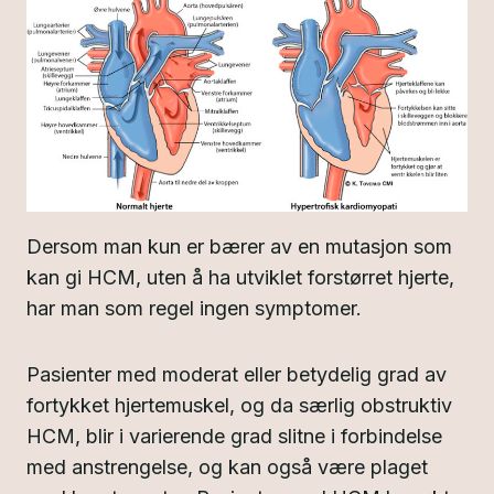
Dersom man kun er bærer av en mutasjon som
kan gi HCM, uten å ha utviklet forstørret hjerte,
har man som regel ingen symptomer.
Pasienter med moderat eller betydelig grad av
fortykket hjertemuskel, og da særlig obstruktiv
HCM, blir i varierende grad slitne i forbindelse
med anstrengelse, og kan også være plaget