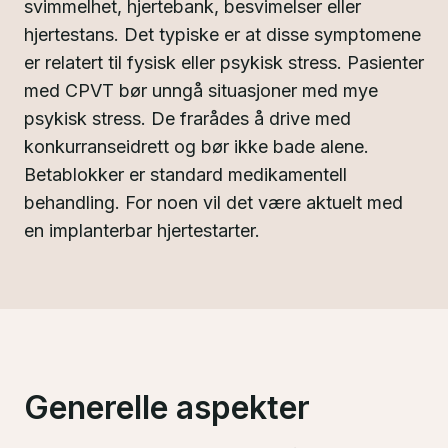
svimmelhet, hjertebank, besvimelser eller
hjertestans. Det typiske er at disse symptomene
er relatert til fysisk eller psykisk stress. Pasienter
med CPVT bør unngå situasjoner med mye
psykisk stress. De frarådes å drive med
konkurranseidrett og bør ikke bade alene.
Betablokker er standard medikamentell
behandling. For noen vil det være aktuelt med
en implanterbar hjertestarter.
Generelle aspekter