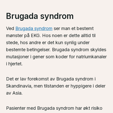
Brugada syndrom
Ved
Brugada syndrom
ser man et bestemt
mønster på EKG. Hos noen er dette alltid til
stede, hos andre er det kun synlig under
bestemte betingelser. Brugada syndrom skyldes
mutasjoner i gener som koder for natriumkanaler
i hjertet.
Det er lav forekomst av Brugada syndrom i
Skandinavia, men tilstanden er hyppigere i deler
av Asia.
Pasienter med Brugada syndrom har økt risiko