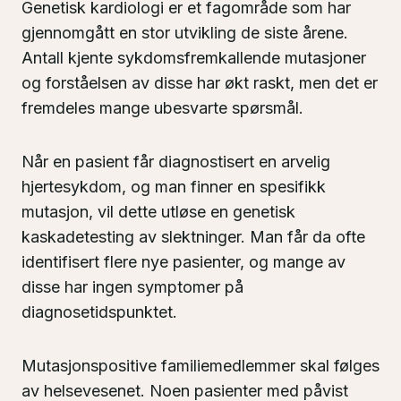
Genetisk kardiologi er et fagområde som har
gjennomgått en stor utvikling de siste årene.
Antall kjente sykdomsfremkallende mutasjoner
og forståelsen av disse har økt raskt, men det er
fremdeles mange ubesvarte spørsmål.
Når en pasient får diagnostisert en arvelig
hjertesykdom, og man finner en spesifikk
mutasjon, vil dette utløse en genetisk
kaskadetesting av slektninger. Man får da ofte
identifisert flere nye pasienter, og mange av
disse har ingen symptomer på
diagnosetidspunktet.
Mutasjonspositive familiemedlemmer skal følges
av helsevesenet. Noen pasienter med påvist