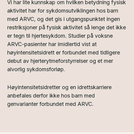
Vi har lite kunnskap om hvilken betydning fysisk
aktivitet har for sykdomsutviklingen hos barn
med ARVC, og det gis i utgangspunktet ingen
restriksjoner på fysisk aktivitet så lenge det ikke
er tegn til hjertesykdom. Studier på voksne
ARVC-pasienter har imidlertid vist at
høyintensitetsidrett er forbundet med tidligere
debut av hjerterytmeforstyrrelser og et mer
alvorlig sykdomsforløp.
Høyintensitetsidretter og en idrettskarriere
anbefales derfor ikke hos barn med
genvarianter forbundet med ARVC.