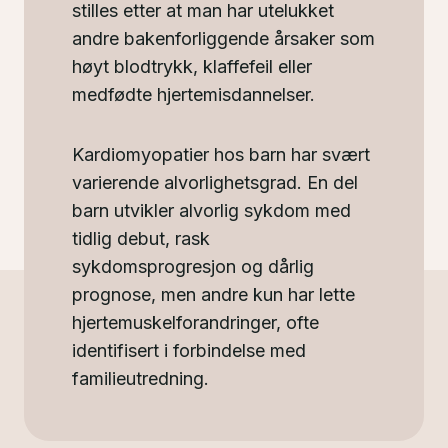
stilles etter at man har utelukket
andre bakenforliggende årsaker som
høyt blodtrykk, klaffefeil eller
medfødte hjertemisdannelser.
Kardiomyopatier hos barn har svært
varierende alvorlighetsgrad. En del
barn utvikler alvorlig sykdom med
tidlig debut, rask
sykdomsprogresjon og dårlig
prognose, men andre kun har lette
hjertemuskelforandringer, ofte
identifisert i forbindelse med
familieutredning.